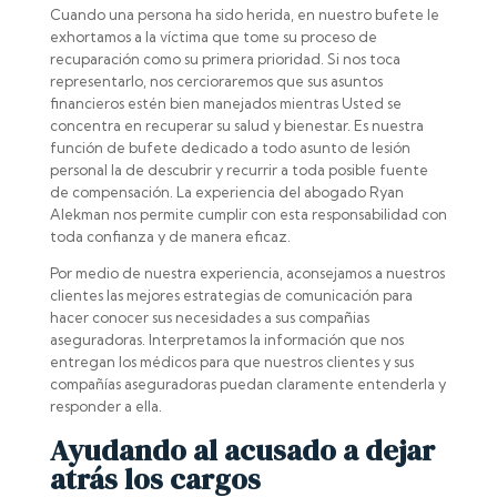
Cuando una persona ha sido herida, en nuestro bufete le
exhortamos a la víctima que tome su proceso de
recuparación como su primera prioridad. Si nos toca
representarlo, nos cercioraremos que sus asuntos
financieros estén bien manejados mientras Usted se
concentra en recuperar su salud y bienestar. Es nuestra
función de bufete dedicado a todo asunto de lesión
personal la de descubrir y recurrir a toda posible fuente
de compensación. La experiencia del abogado Ryan
Alekman nos permite cumplir con esta responsabilidad con
toda confianza y de manera eficaz.
Por medio de nuestra experiencia, aconsejamos a nuestros
clientes las mejores estrategias de comunicación para
hacer conocer sus necesidades a sus compañias
aseguradoras. Interpretamos la información que nos
entregan los médicos para que nuestros clientes y sus
compañías aseguradoras puedan claramente entenderla y
responder a ella.
Ayudando al acusado a dejar
atrás los cargos