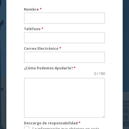
Nombre
*
Teléfono
*
Correo Electrónico
*
¿Cómo Podemos Ayudarle?
*
0 / 180
Descargo de responsabilidad
*