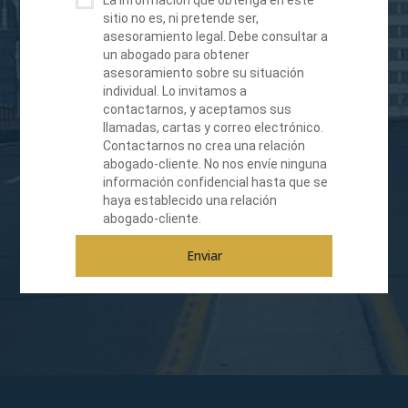
La información que obtenga en este
sitio no es, ni pretende ser,
asesoramiento legal. Debe consultar a
un abogado para obtener
asesoramiento sobre su situación
individual. Lo invitamos a
contactarnos, y aceptamos sus
llamadas, cartas y correo electrónico.
Contactarnos no crea una relación
abogado-cliente. No nos envíe ninguna
información confidencial hasta que se
haya establecido una relación
abogado-cliente.
Enviar