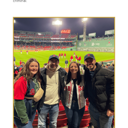
criminal.