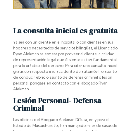
La consulta inicial es gratuita
Ya sea con un cliente en el hospital o con clientes en sus
hogares o necesitados de servicios bilingües, el Licenciado
Ryan Alekman se esmera por proveer al cliente la calidad
de representación legal que él siente es tan fundamental
para la práctica del derecho. Para citar una consulta inicial
gratis con respecto a su accidente de automóvil, o asunto
de conducir ebrio o asunto de defensa criminal o lesión
personal, póngase en contacto con el abogado Ryan
Alekman.
Lesión Personal- Defensa
Criminal
Las oficinas del Abogado Alekman DiTusa, en y para el
Estado de Massachusetts, han manejado miles de casos de