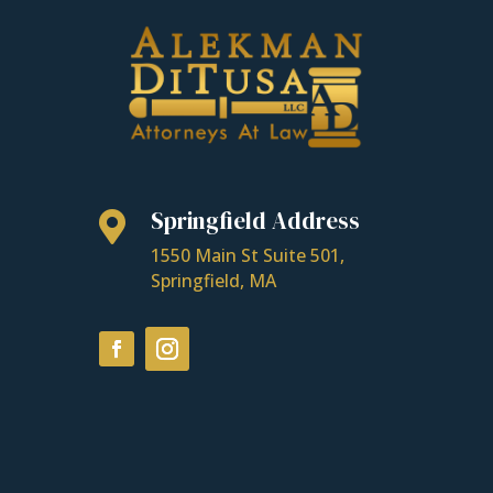
Springfield Address

1550 Main St Suite 501,
Springfield, MA