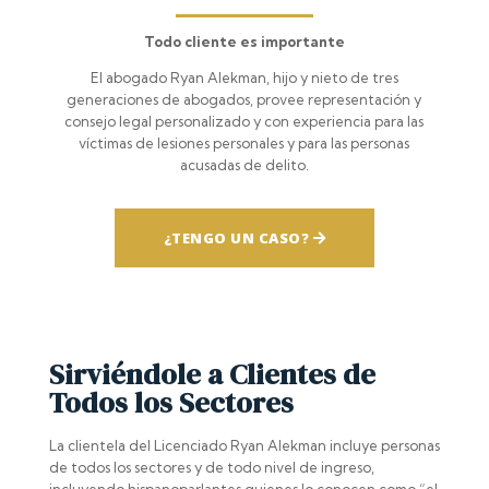
Todo cliente es importante
El abogado Ryan Alekman, hijo y nieto de tres
generaciones de abogados, provee representación y
consejo legal personalizado y con experiencia para las
víctimas de lesiones personales y para las personas
acusadas de delito.
¿TENGO UN CASO?
Sirviéndole a Clientes de
Todos los Sectores
La clientela del Licenciado Ryan Alekman incluye personas
de todos los sectores y de todo nivel de ingreso,